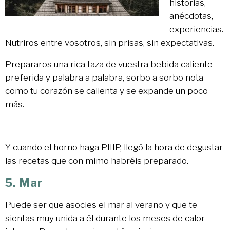
historias,
anécdotas,
experiencias.
Nutriros entre vosotros, sin prisas, sin expectativas.
Prepararos una rica taza de vuestra bebida caliente
preferida y palabra a palabra, sorbo a sorbo nota
como tu corazón se calienta y se expande un poco
más.
Y cuando el horno haga PIIIP, llegó la hora de degustar
las recetas que con mimo habréis preparado.
5. Mar
Puede ser que asocies el mar al verano y que te
sientas muy unida a él durante los meses de calor