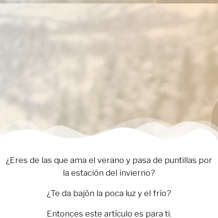
¿Eres de las que ama el verano y pasa de puntillas por
la estación del invierno?
¿Te da bajón la poca luz y el frío?
Entonces este artículo es para ti.