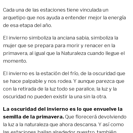
Cada una de las estaciones tiene vinculada un
arquetipo que nos ayuda a entender mejor la energía
de esa etapa del año.
El invierno simboliza la anciana sabia, simboliza la
mujer que se prepara para morir y renacer en la
primavera, al igual que la Naturaleza cuando llegue el
momento.
El invierno es la estación del frío, de la oscuridad que
se hace palpable y nos rodea. Y aunque parezca que
con la retirada de la luz todo se paralice, la luz y la
oscuridad no pueden existir la una sin la otra.
La oscuridad del invierno es lo que envuelve la
semilla de la primavera.
Que florecerá devolviendo
la luz a la naturaleza que ahora descansa. Y así como
las estaciones bailan alrededor nuestro, también