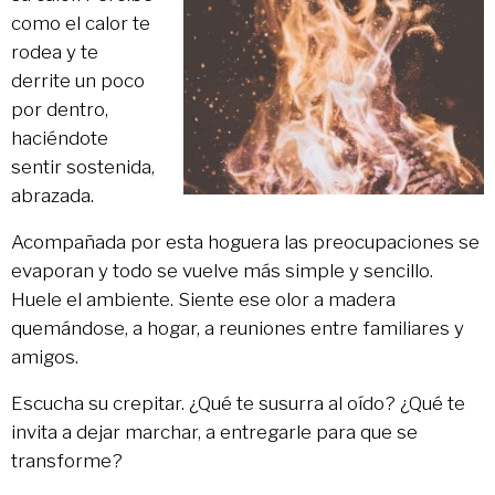
como el calor te
rodea y te
derrite un poco
por dentro,
haciéndote
sentir sostenida,
abrazada.
Acompañada por esta hoguera las preocupaciones se
evaporan y todo se vuelve más simple y sencillo.
Huele el ambiente. Siente ese olor a madera
quemándose, a hogar, a reuniones entre familiares y
amigos.
Escucha su crepitar. ¿Qué te susurra al oído? ¿Qué te
invita a dejar marchar, a entregarle para que se
transforme?