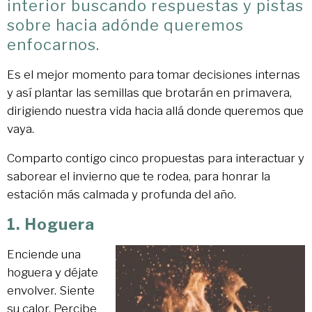
interior buscando respuestas y pistas
sobre hacia adónde queremos
enfocarnos.
Es el mejor momento para tomar decisiones internas
y así plantar las semillas que brotarán en primavera,
dirigiendo nuestra vida hacia allá donde queremos que
vaya.
Comparto contigo cinco propuestas para interactuar y
saborear el invierno que te rodea, para honrar la
estación más calmada y profunda del año.
1. Hoguera
Enciende una
hoguera y déjate
envolver. Siente
su calor. Percibe