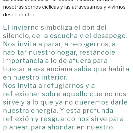
nosotras somos cíclicas y las atravesamos y vivimos
desde dentro.
El invierno simboliza el don del
silencio, de la escucha y el desapego.
Nos invita a parar, a recogernos, a
habitar nuestro hogar, restándole
importancia a lo de afuera para
buscar a esa anciana sabia que habita
en nuestro interior.
Nos invita a refugiarnos y a
reflexionar sobre aquello que no nos
sirve y a lo que ya no queremos darle
nuestra energía. Y esta profunda
reflexión y resguardo nos sirve para
planear, para ahondar en nuestro