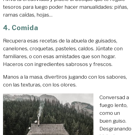
tesoros para luego poder hacer manualidades: piñas,
ramas caídas, hojas…
4. Comida
Recupera esas recetas de la abuela de guisados,
canelones, croquetas, pasteles, caldos. Júntate con
familiares, o con esas amistades que son hogar.
Haceros con ingredientes sabrosos y frescos.
Manos a la masa, divertiros jugando con los sabores,
con las texturas, con los olores.
Conversad a
fuego lento,
como un
buen guiso.
Desgranando