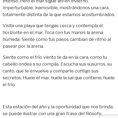
intenso. Pero el mar sigue ahí en invierno,
imperturbable, inamovible, mostrándonos una cara
totalmente distinta de la que estamos acostumbrados.
Visita una playa que tengas cerca y contempla el
horizonte en el mar. Toca con tus manos la arena
húmeda. Siente como tus pasos cambian de ritmo al
pasear por la arena.
Siente como el frío viento te da en la cara, como tu
cabello ondea a su compás. Escucha sus susurros, su
canto, que te envuelve y comparte contigo sus
secretos. Huele el mar, huele la sal que contiene, huele
el frío.
Esta estación del año y la oportunidad que nos brinda
se puede ilustrar con una gran frase del filósofo