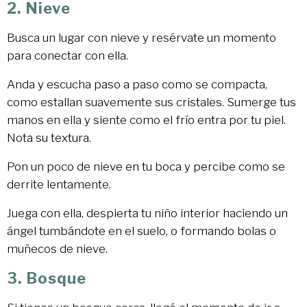
2. Nieve
Busca un lugar con nieve y resérvate un momento
para conectar con ella.
Anda y escucha paso a paso como se compacta,
como estallan suavemente sus cristales. Sumerge tus
manos en ella y siente como el frío entra por tu piel.
Nota su textura.
Pon un poco de nieve en tu boca y percibe como se
derrite lentamente.
Juega con ella, despierta tu niño interior haciendo un
ángel tumbándote en el suelo, o formando bolas o
muñecos de nieve.
3. Bosque