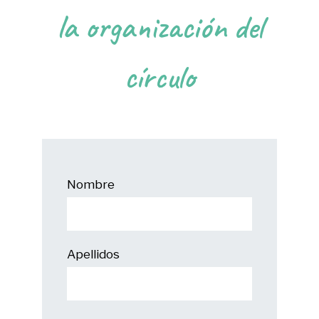
la organización del
círculo
Nombre
Apellidos