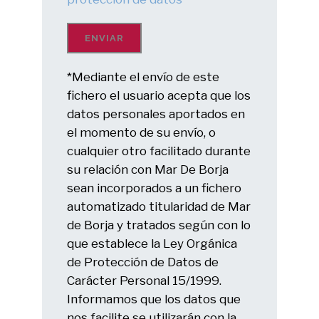
*Mediante el envío de este
fichero el usuario acepta que los
datos personales aportados en
el momento de su envío, o
cualquier otro facilitado durante
su relación con Mar De Borja
sean incorporados a un fichero
automatizado titularidad de Mar
de Borja y tratados según con lo
que establece la Ley Orgánica
de Protección de Datos de
Carácter Personal 15/1999.
Informamos que los datos que
nos facilite se utilizarán con la