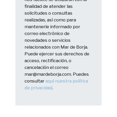
finalidad de atender las
solicitudes o consultas
realizadas, así como para
mantenerle informado por
correo electrónico de
novedades o servicios
relacionados con Mar de Borja.
Puede ejercer sus derechos de
acceso, rectificación, o
cancelación el correo
mar@mardeborja.com. Puedes
consultar
aquí nuestra política
de privacidad
.