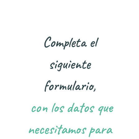
Completa el
siguiente
formulario,
con los datos que
necesitamos para