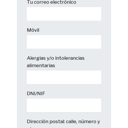
Tu correo electrónico
Móvil
Alergias y/o intolerancias
alimentarias
DNI/NIF
Dirección postal: calle, número y