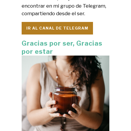
encontrar en mi grupo de Telegram,
compartiendo desde el ser.
IR AL CANAL DE TELEGRAM
Gracias por ser, Gracias
por estar