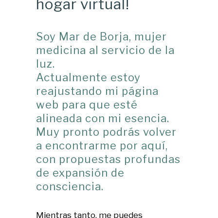
hogar virtual!
Soy Mar de Borja, mujer
medicina al servicio de la
luz.
Actualmente estoy
reajustando mi página
web para que esté
alineada con mi esencia.
Muy pronto podrás volver
a encontrarme por aquí,
con propuestas profundas
de expansión de
consciencia.
Mientras tanto, me puedes