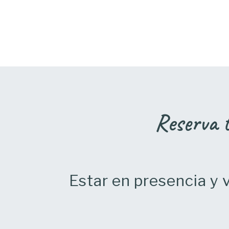
Reserva t
Estar en presencia y 