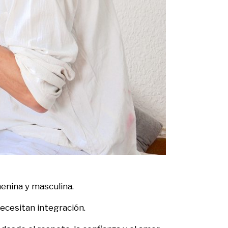
enina y masculina.
ecesitan integración.