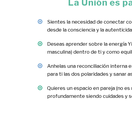
La Unión es par
Sientes la necesidad de conectar c
desde la consciencia y la autenticid
Deseas aprender sobre la energía Yi
masculina) dentro de ti y como equil
Anhelas una reconciliación interna 
para ti las dos polaridades y sanar 
Quieres un espacio en pareja (no es
profundamente siendo cuidades y s