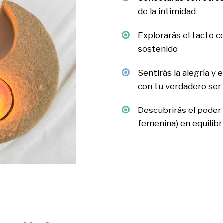
de la intimidad
Explorarás el tacto 
sostenido
Sentirás la alegría y 
con tu verdadero ser
Descubrirás el poder 
femenina) en equilibr