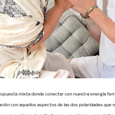
ropuesta mixta donde conectar con nuestra energía fem
iación con aquellos aspectos de las dos polaridades que n