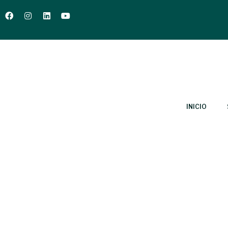
INICIO