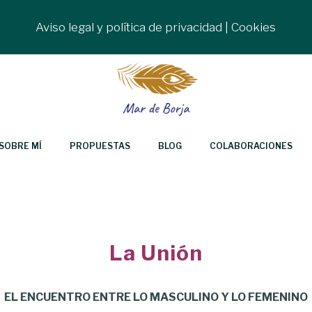
Aviso legal y política de privacidad
|
Cookies
SOBRE MÍ
PROPUESTAS
BLOG
COLABORACIONES
La Unión
EL ENCUENTRO ENTRE LO MASCULINO Y LO FEMENINO