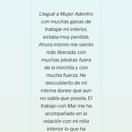
Llegué a Mujer Adentro
con muchas ganas de
trabajar mi interior,
estaba muy perdida.
Ahora mismo me siento
más liberada, con
muchas piedras fuera
de la mochila y con
mucha fuerza. He
descubierto de mi
misma dones que aun
no sabía que poseía. El
trabajo con Mar me ha
acompañado en la
relación con mi niña
interior lo que ha