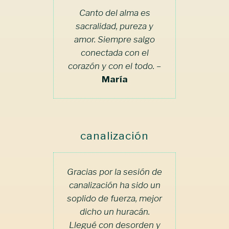
Canto del alma es
sacralidad, pureza y
amor. Siempre salgo
conectada con el
corazón y con el todo. –
María
canalización
Gracias por la sesión de
canalización ha sido un
soplido de fuerza, mejor
dicho un huracán.
Llegué con desorden y