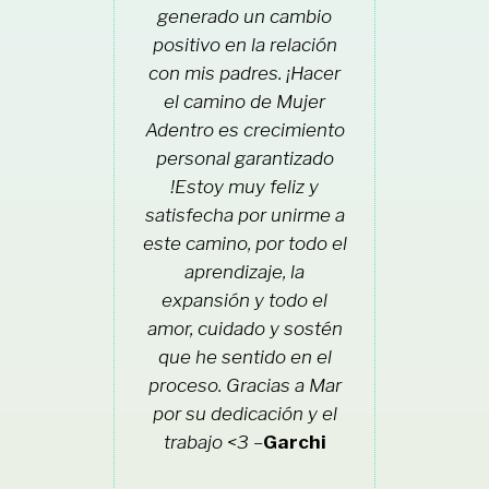
generado un cambio
positivo en la relación
con mis padres. ¡Hacer
el camino de Mujer
Adentro es crecimiento
personal garantizado
!Estoy muy feliz y
satisfecha por unirme a
este camino, por todo el
aprendizaje, la
expansión y todo el
amor, cuidado y sostén
que he sentido en el
proceso. Gracias a Mar
por su dedicación y el
trabajo <3 –
Garchi