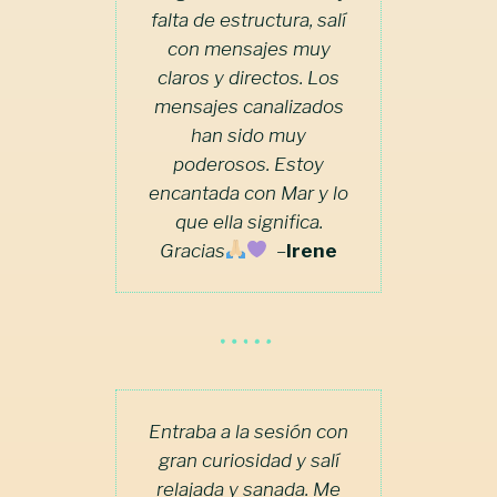
falta de estructura, salí
con mensajes muy
claros y directos. Los
mensajes canalizados
han sido muy
poderosos. Estoy
encantada con Mar y lo
que ella significa.
Gracias
–
Irene
Entraba a la sesión con
gran curiosidad y salí
relajada y sanada. Me