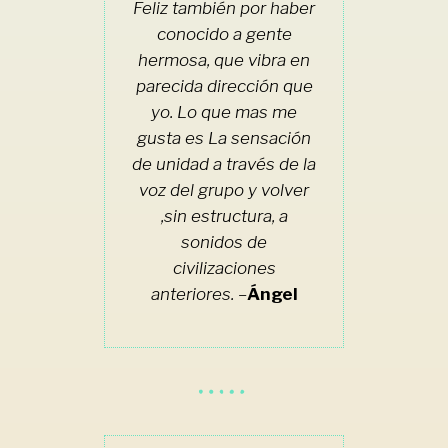
Feliz también por haber
conocido a gente
hermosa, que vibra en
parecida dirección que
yo. Lo que mas me
gusta es La sensación
de unidad a través de la
voz del grupo y volver
,sin estructura, a
sonidos de
civilizaciones
anteriores. –
Ángel