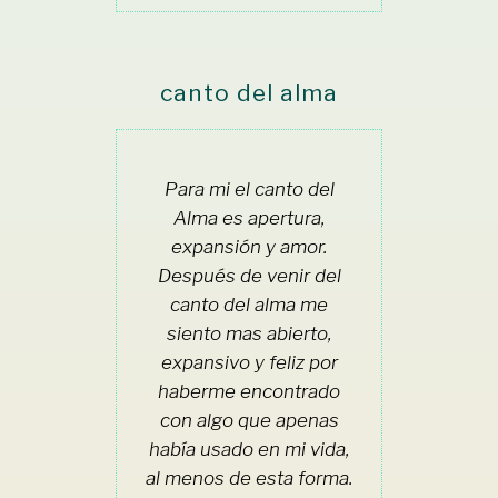
canto del alma
Para mi el canto del
Alma es apertura,
expansión y amor.
Después de venir del
canto del alma me
siento mas abierto,
expansivo y feliz por
haberme encontrado
con algo que apenas
había usado en mi vida,
al menos de esta forma.