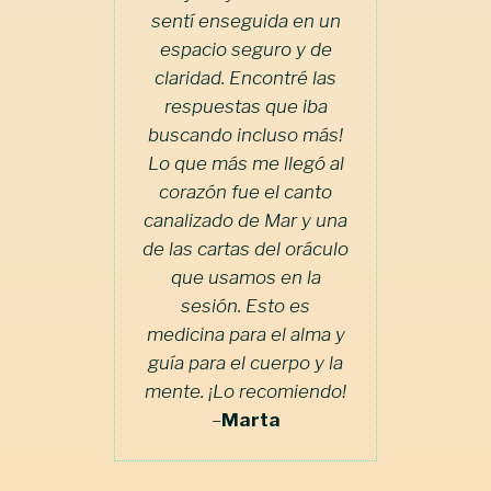
sentí enseguida en un
espacio seguro y de
claridad. Encontré las
respuestas que iba
buscando incluso más!
Lo que más me llegó al
corazón fue el canto
canalizado de Mar y una
de las cartas del oráculo
que usamos en la
sesión. Esto es
medicina para el alma y
guía para el cuerpo y la
mente. ¡Lo recomiendo!
–
Marta