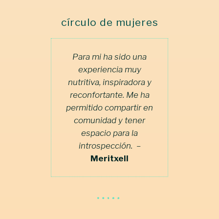
círculo de mujeres
Para mi ha sido una
experiencia muy
nutritiva, inspiradora y
reconfortante. Me ha
permitido compartir en
comunidad y tener
espacio para la
introspección. –
Meritxell