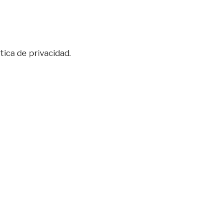
itica de privacidad
.