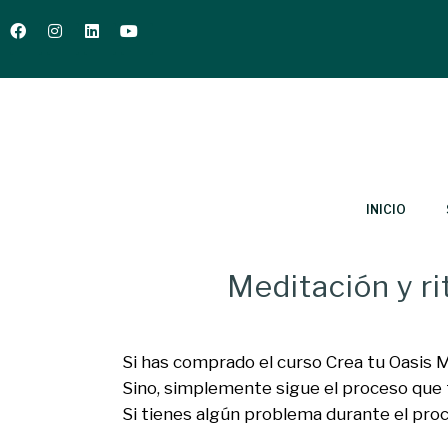
INICIO
Meditación y ri
Si has comprado el curso Crea tu Oasis M
Sino, simplemente sigue el proceso que t
Si tienes algún problema durante el pr