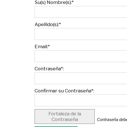
Su(s) Nombre(s):*
Apellido(s):*
Email:*
Contraseña*:
Confirmar su Contraseña*:
Fortaleza de la
Contraseña
Contraseña debe