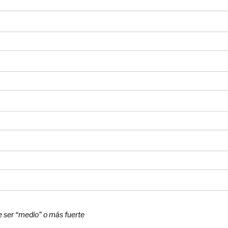
 ser “medio” o más fuerte