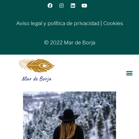
Aviso legal y política de privacidad
|
Cookies
© 2022 Mar de Borja