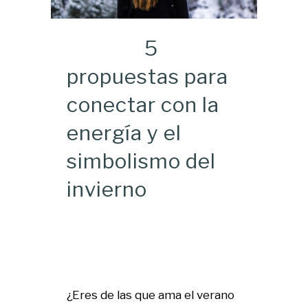
5
propuestas para
conectar con la
energía y el
simbolismo del
invierno
¿Eres de las que ama el verano