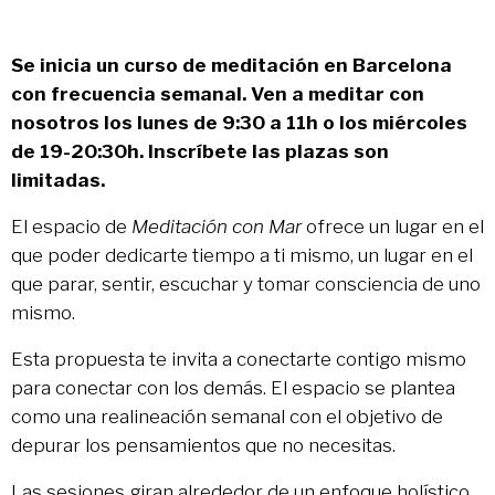
Se inicia un curso de meditación en Barcelona
con frecuencia semanal. Ven a meditar con
nosotros los lunes de 9:30 a 11h o los miércoles
de 19-20:30h. Inscríbete las plazas son
limitadas.
El espacio de
Meditación con Mar
ofrece un lugar en el
que poder dedicarte tiempo a ti mismo, un lugar en el
que parar, sentir, escuchar y tomar consciencia de uno
mismo.
Esta propuesta te invita a conectarte contigo mismo
para conectar con los demás. El espacio se plantea
como una realineación semanal con el objetivo de
depurar los pensamientos que no necesitas.
Las sesiones giran alrededor de un enfoque holístico,