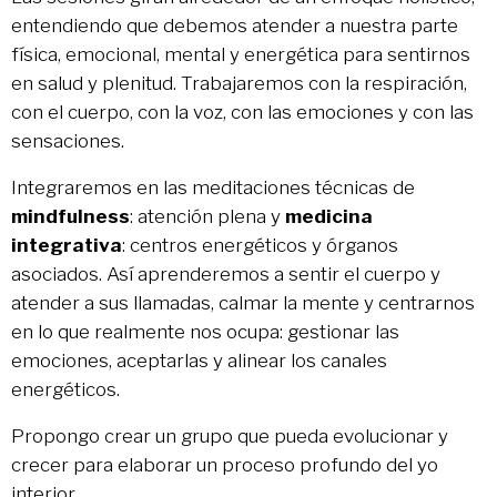
entendiendo que debemos atender a nuestra parte
física, emocional, mental y energética para sentirnos
en salud y plenitud. Trabajaremos con la respiración,
con el cuerpo, con la voz, con las emociones y con las
sensaciones.
Integraremos en las meditaciones técnicas de
mindfulness
: atención plena y
medicina
integrativa
: centros energéticos y órganos
asociados. Así aprenderemos a sentir el cuerpo y
atender a sus llamadas, calmar la mente y centrarnos
en lo que realmente nos ocupa: gestionar las
emociones, aceptarlas y alinear los canales
energéticos.
Propongo crear un grupo que pueda evolucionar y
crecer para elaborar un proceso profundo del yo
interior.