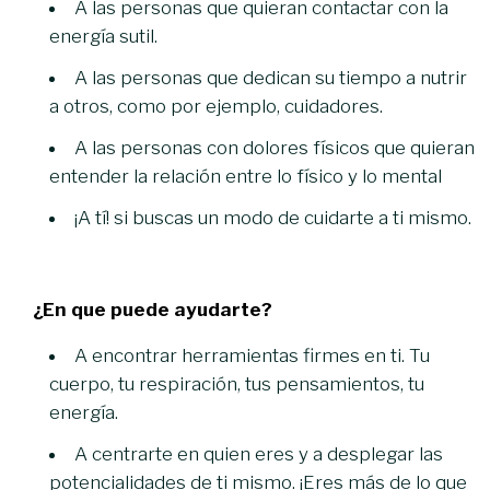
A las personas que quieran contactar con la
energía sutil.
A las personas que dedican su tiempo a nutrir
a otros, como por ejemplo, cuidadores.
A las personas con dolores físicos que quieran
entender la relación entre lo físico y lo mental
¡A tí! si buscas un modo de cuidarte a ti mismo.
¿En que puede ayudarte?
A encontrar herramientas firmes en ti. Tu
cuerpo, tu respiración, tus pensamientos, tu
energía.
A centrarte en quien eres y a desplegar las
potencialidades de ti mismo. ¡Eres más de lo que