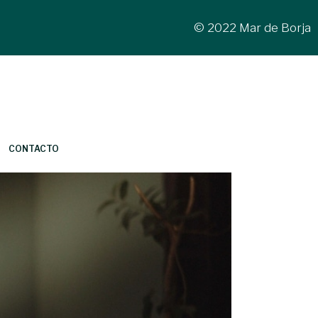
© 2022 Mar de Borja
CONTACTO