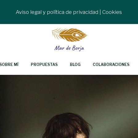
Aviso legal y política de privacidad
|
Cookies
SOBRE MÍ
PROPUESTAS
BLOG
COLABORACIONES