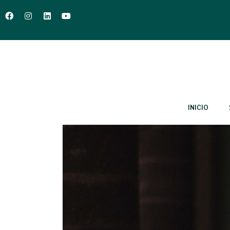
INICIO