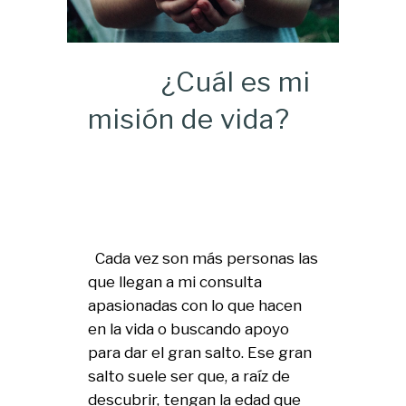
¿Cuál es mi
misión de vida?
Cada vez son más personas las
que llegan a mi consulta
apasionadas con lo que hacen
en la vida o buscando apoyo
para dar el gran salto. Ese gran
salto suele ser que, a raíz de
descubrir, tengan la edad que