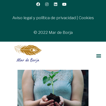
Aviso legal y política de privacidad
|
Cookies
© 2022 Mar de Borja