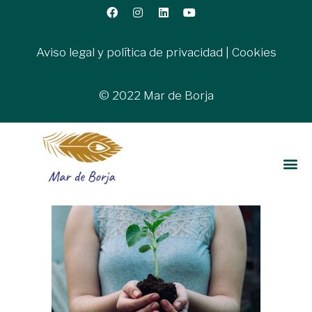
Aviso legal y política de privacidad
|
Cookies
© 2022 Mar de Borja