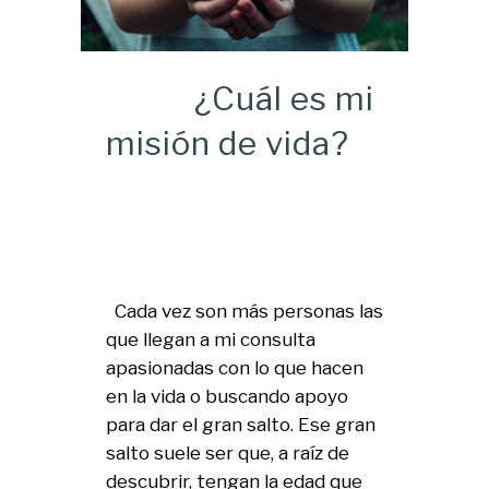
¿Cuál es mi
misión de vida?
Cada vez son más personas las
que llegan a mi consulta
apasionadas con lo que hacen
en la vida o buscando apoyo
para dar el gran salto. Ese gran
salto suele ser que, a raíz de
descubrir, tengan la edad que