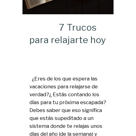
7 Trucos
para relajarte hoy
¿Eres de los que espera las
vacaciones para relajarse de
verdad?¿ Estás contando los
días para tu próxima escapada?
Debes saber que eso significa
que estás supeditado a un
sistema donde te relajas unos
días del año (de la semana) y