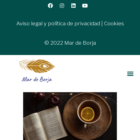
Aviso legal y política de privacidad
|
Cookies
© 2022 Mar de Borja