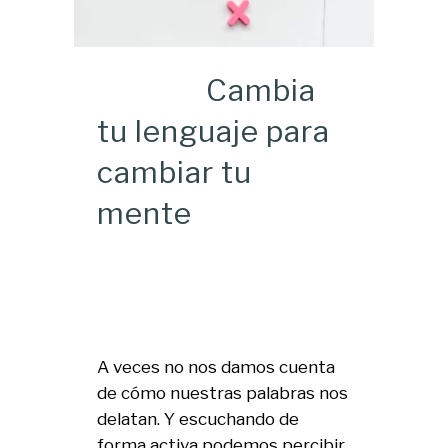
Cambia
tu lenguaje para
cambiar tu
mente
A veces no nos damos cuenta
de cómo nuestras palabras nos
delatan. Y escuchando de
forma activa podemos percibir