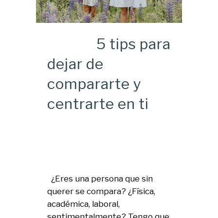
5 tips para
dejar de
compararte y
centrarte en ti
¿Eres una persona que sin
querer se compara? ¿Física,
académica, laboral,
sentimentalmente? Tengo que