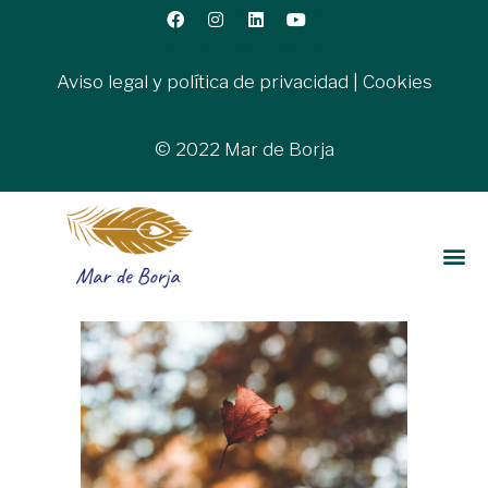
Aviso legal y política de privacidad
|
Cookies
© 2022 Mar de Borja