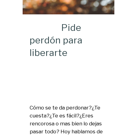
Pide
perdón para
liberarte
Cómo se te da perdonar?¿Te
cuesta?¿Te es fácil?¿Eres
rencorosa o mas bien lo dejas
pasar todo? Hoy hablamos de