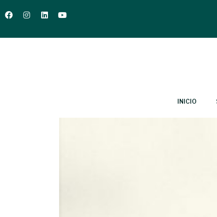
INICIO