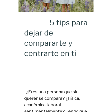
5 tips para
dejar de
compararte y
centrarte en ti
¿Eres una persona que sin
querer se compara? ¿Física,
académica, laboral,
sentimentalmente? Tengo que