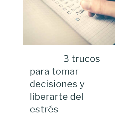
3 trucos
para tomar
decisiones y
liberarte del
estrés