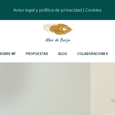
Aviso legal y política de privacidad
|
Cookies
SOBRE MÍ
PROPUESTAS
BLOG
COLABORACIONES