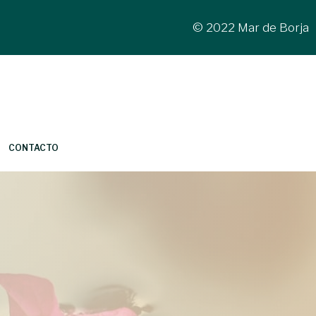
© 2022 Mar de Borja
CONTACTO