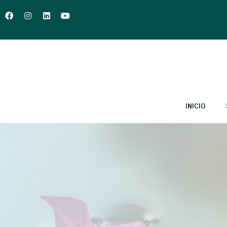
INICIO