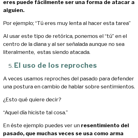
eres puede fácilmente ser una forma de atacar a
alguien.
Por ejemplo; “Tú eres muy lenta al hacer esta tarea”
Al usar este tipo de retórica, ponemos el “tú” en el
centro de la diana y al ser señalada aunque no sea
literalmente, estas siendo atacada.
El uso de los reproches
A veces usamos reproches del pasado para defender
una postura en cambio de hablar sobre sentimientos.
¿Esto qué quiere decir?
“Aquel día hiciste tal cosa.”
En éste ejemplo puedes ver un
resentimiento del
pasado, que muchas veces se usa como arma