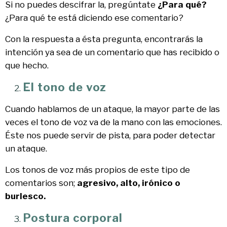
Si no puedes descifrar la, pregúntate
¿Para qué?
¿Para qué te está diciendo ese comentario?
Con la respuesta a ésta pregunta, encontrarás la
intención ya sea de un comentario que has recibido o
que hecho.
El tono de voz
Cuando hablamos de un ataque, la mayor parte de las
veces el tono de voz va de la mano con las emociones.
Éste nos puede servir de pista, para poder detectar
un ataque.
Los tonos de voz más propios de este tipo de
comentarios son;
agresivo, alto, irónico o
burlesco.
Postura corporal