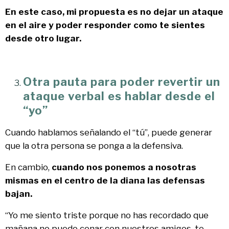
En este caso, mi propuesta es no dejar un ataque
en el aire y poder responder como te sientes
desde otro lugar.
Otra pauta para poder revertir un
ataque verbal es hablar desde el
“yo”
Cuando hablamos señalando el “tú”, puede generar
que la otra persona se ponga a la defensiva.
En cambio,
cuando nos ponemos a nosotras
mismas en el centro de la diana las defensas
bajan.
“Yo me siento triste porque no has recordado que
mañana no puedo cenar con nuestros amigos, te