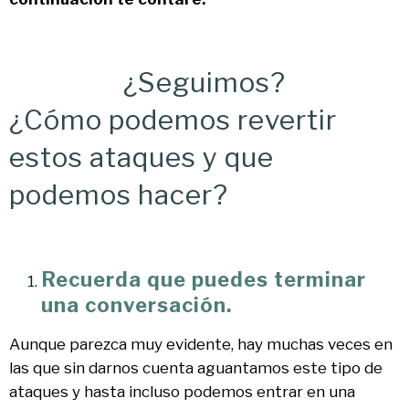
¿Seguimos?
¿Cómo podemos revertir
estos ataques y que
podemos hacer?
Recuerda que puedes terminar
una conversación.
Aunque parezca muy evidente, hay muchas veces en
las que sin darnos cuenta aguantamos este tipo de
ataques y hasta incluso podemos entrar en una