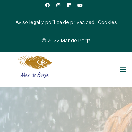
Aviso legal y política de privacidad
|
Cookies
© 2022 Mar de Borja