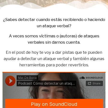
¿Sabes detectar cuando estás recibiendo o haciendo
un ataque verbal?
A veces somos víctimas o (autoras) de ataques
verbales sin darnos cuenta.
En el post de hoy te voy a dar pistas que te pueden
ayudar a detectar un ataque verbal y también algunas
herramientas para poder revertirlos.