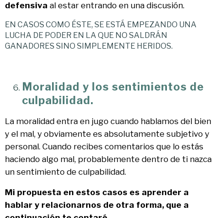
defensiva
al estar entrando en una discusión.
EN CASOS COMO ÉSTE, SE ESTÁ EMPEZANDO UNA
LUCHA DE PODER EN LA QUE NO SALDRÁN
GANADORES SINO SIMPLEMENTE HERIDOS.
Moralidad y los sentimientos de
culpabilidad.
La moralidad entra en jugo cuando hablamos del bien
y el mal, y obviamente es absolutamente subjetivo y
personal. Cuando recibes comentarios que lo estás
haciendo algo mal, probablemente dentro de ti nazca
un sentimiento de culpabilidad.
Mi propuesta en estos casos es aprender a
hablar y relacionarnos de otra forma, que a
continuación te contaré.