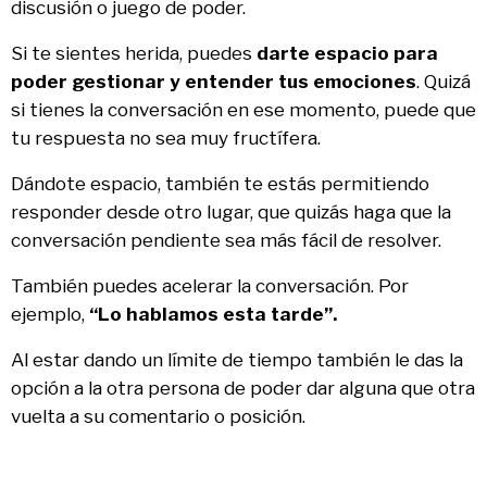
discusión o juego de poder.
Si te sientes herida, puedes
darte espacio para
poder gestionar y entender tus emociones
. Quizá
si tienes la conversación en ese momento, puede que
tu respuesta no sea muy fructífera.
Dándote espacio, también te estás permitiendo
responder desde otro lugar, que quizás haga que la
conversación pendiente sea más fácil de resolver.
También puedes acelerar la conversación. Por
ejemplo,
“Lo hablamos esta tarde”.
Al estar dando un límite de tiempo también le das la
opción a la otra persona de poder dar alguna que otra
vuelta a su comentario o posición.