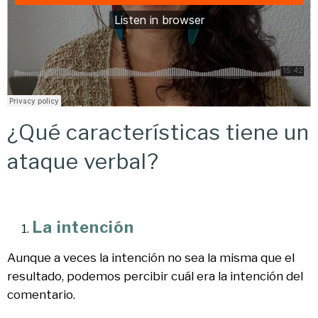
¿Qué características tiene un
ataque verbal?
La intención
Aunque a veces la intención no sea la misma que el
resultado, podemos percibir cuál era la intención del
comentario.