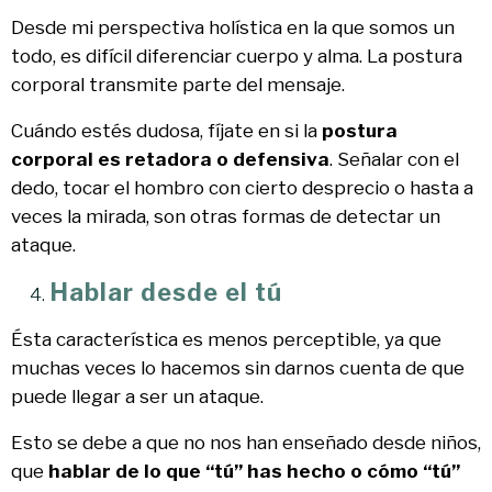
Desde mi perspectiva holística en la que somos un
todo, es difícil diferenciar cuerpo y alma. La postura
corporal transmite parte del mensaje.
Cuándo estés dudosa, fíjate en si la
postura
corporal es retadora o defensiva
. Señalar con el
dedo, tocar el hombro con cierto desprecio o hasta a
veces la mirada, son otras formas de detectar un
ataque.
Hablar desde el tú
Ésta característica es menos perceptible, ya que
muchas veces lo hacemos sin darnos cuenta de que
puede llegar a ser un ataque.
Esto se debe a que no nos han enseñado desde niños,
que
hablar de lo que “tú” has hecho o cómo “tú”