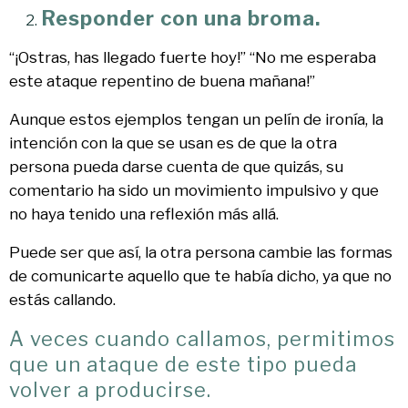
Responder con una broma.
“¡Ostras, has llegado fuerte hoy!” “No me esperaba
este ataque repentino de buena mañana!”
Aunque estos ejemplos tengan un pelín de ironía, la
intención con la que se usan es de que la otra
persona pueda darse cuenta de que quizás, su
comentario ha sido un movimiento impulsivo y que
no haya tenido una reflexión más allá.
Puede ser que así, la otra persona cambie las formas
de comunicarte aquello que te había dicho, ya que no
estás callando.
A veces cuando callamos, permitimos
que un ataque de este tipo pueda
volver a producirse.