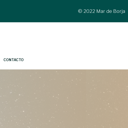
© 2022 Mar de Borja
CONTACTO