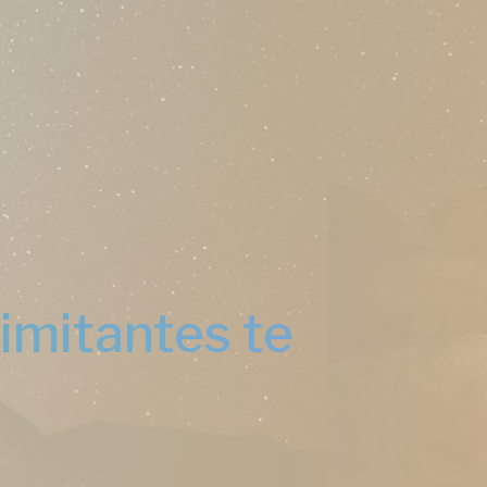
limitantes te