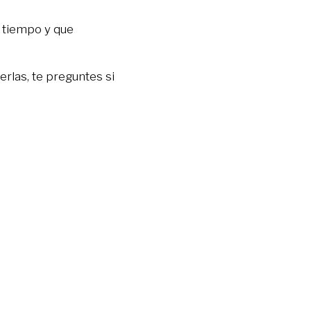
 tiempo y que
erlas, te preguntes si