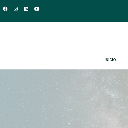
INICIO