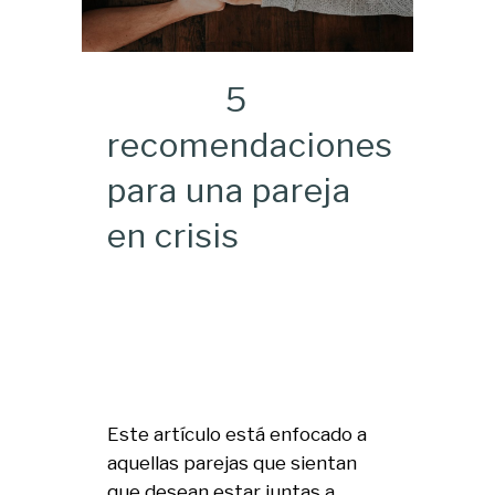
5
recomendaciones
para una pareja
en crisis
Este artículo está enfocado a
aquellas parejas que sientan
que desean estar juntas a