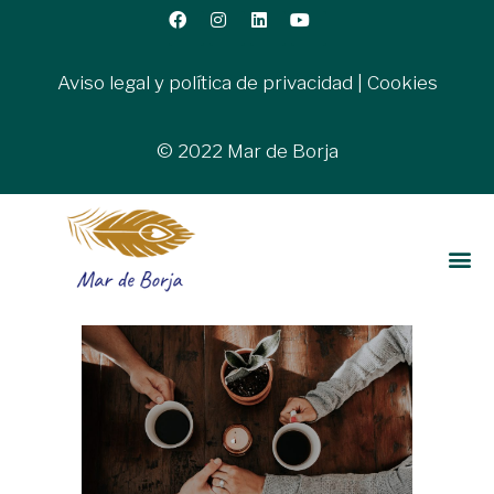
Aviso legal y política de privacidad
|
Cookies
© 2022 Mar de Borja