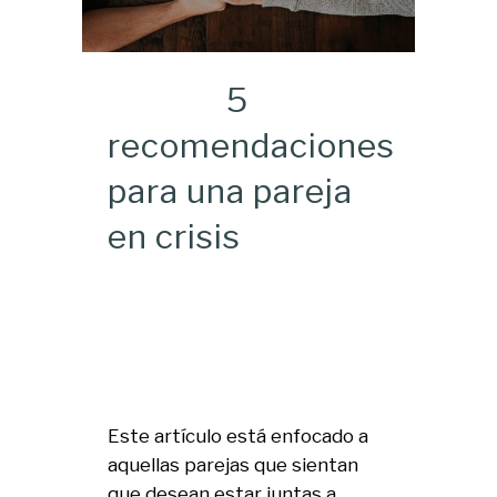
5
recomendaciones
para una pareja
en crisis
Este artículo está enfocado a
aquellas parejas que sientan
que desean estar juntas a