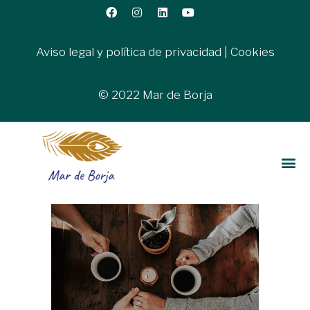
Aviso legal y política de privacidad
|
Cookies
© 2022 Mar de Borja