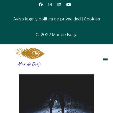
Aviso legal y política de privacidad
|
Cookies
© 2022 Mar de Borja