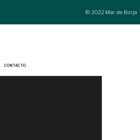
© 2022 Mar de Borja
CONTACTO