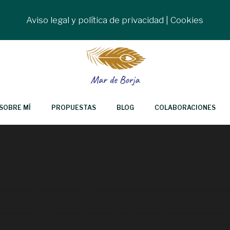
Aviso legal y política de privacidad
|
Cookies
SOBRE MÍ
PROPUESTAS
BLOG
COLABORACIONES