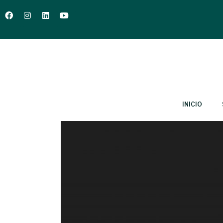
INICIO