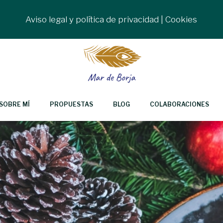
Aviso legal y política de privacidad
|
Cookies
SOBRE MÍ
PROPUESTAS
BLOG
COLABORACIONES