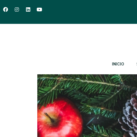
INICIO