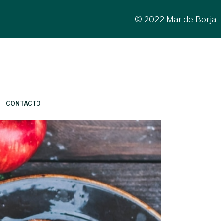
© 2022 Mar de Borja
CONTACTO