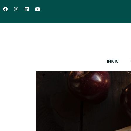
INICIO