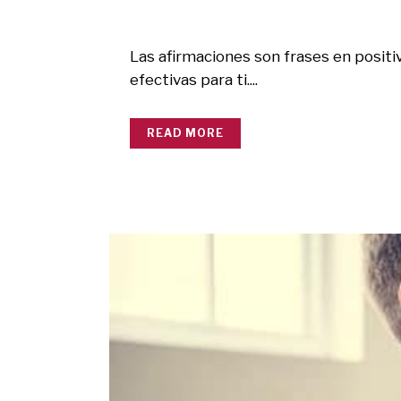
Las afirmaciones son frases en posit
efectivas para ti....
READ MORE