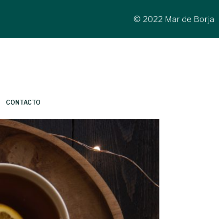
© 2022 Mar de Borja
CONTACTO