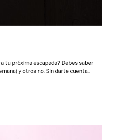
para tu próxima escapada? Debes saber
mana) y otros no. Sin darte cuenta...