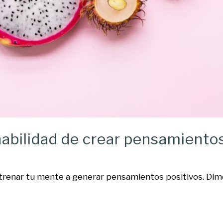
habilidad de crear pensamientos
trenar tu mente a generar pensamientos positivos. Dime