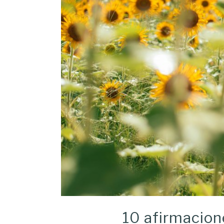
10 afirmacione