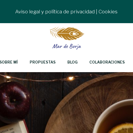
Aviso legal y política de privacidad
|
Cookies
SOBRE MÍ
PROPUESTAS
BLOG
COLABORACIONES