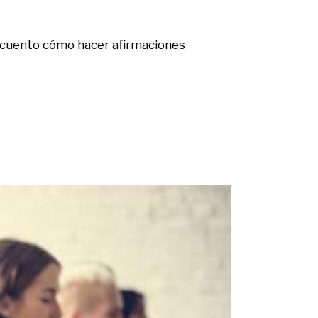
e cuento cómo hacer afirmaciones