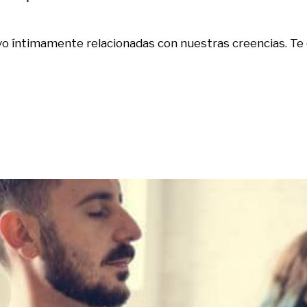
ivo íntimamente relacionadas con nuestras creencias. T