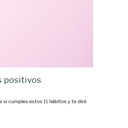
 positivos
 si cumples estos 11 hábitos y te diré