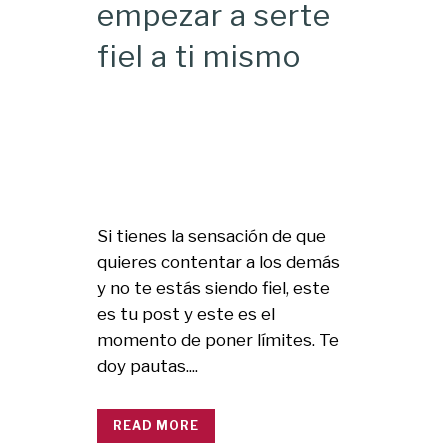
empezar a serte
fiel a ti mismo
Si tienes la sensación de que
quieres contentar a los demás
y no te estás siendo fiel, este
es tu post y este es el
momento de poner límites. Te
doy pautas....
READ MORE