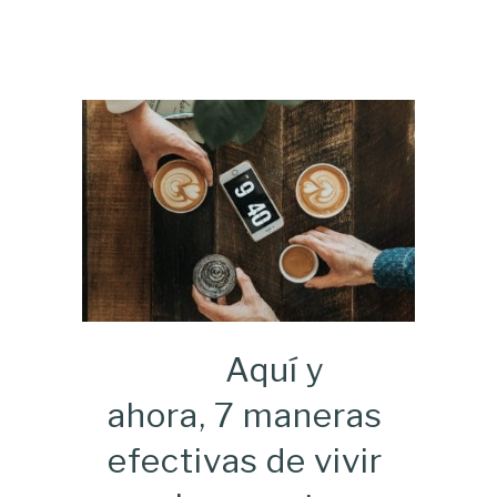
Aquí y
ahora, 7 maneras
efectivas de vivir