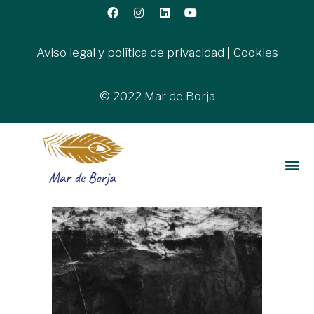
Aviso legal y política de privacidad
|
Cookies
© 2022 Mar de Borja