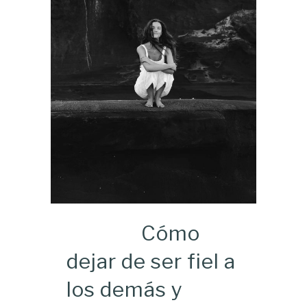
Cómo
dejar de ser fiel a
los demás y