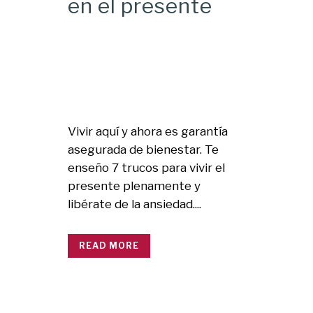
en el presente
Vivir aquí y ahora es garantía
asegurada de bienestar. Te
enseño 7 trucos para vivir el
presente plenamente y
libérate de la ansiedad....
READ MORE