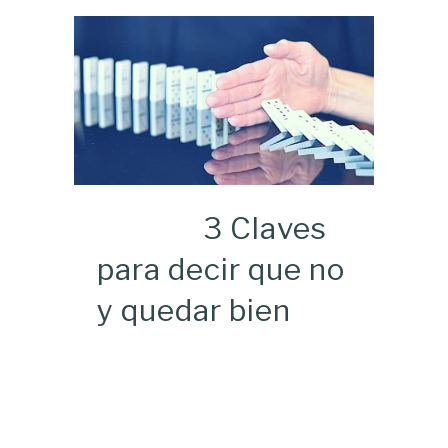
3 Claves
para decir que no
y quedar bien